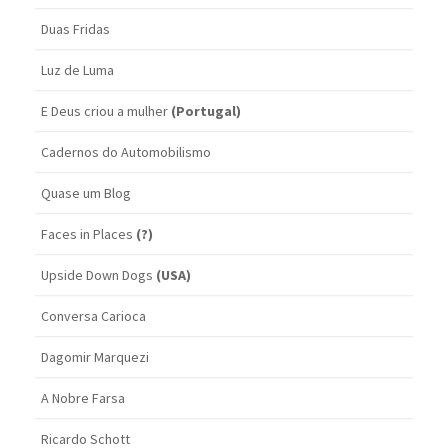
Duas Fridas
Luz de Luma
E Deus criou a mulher
(Portugal)
Cadernos do Automobilismo
Quase um Blog
Faces in Places
(?)
Upside Down Dogs
(USA)
Conversa Carioca
Dagomir Marquezi
A Nobre Farsa
Ricardo Schott