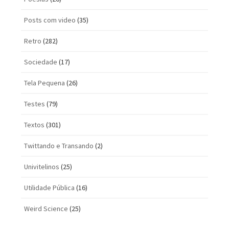
Posts com vi­deo
(35)
Retro
(282)
Sociedade
(17)
Tela Pequena
(26)
Testes
(79)
Textos
(301)
Twittando e Transando
(2)
Univitelinos
(25)
Utilidade Pública
(16)
Weird Science
(25)