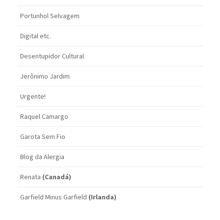
Portunhol Selvagem
Digital etc.
Desentupidor Cultural
Jerônimo Jardim
Urgente!
Raquel Camargo
Garota Sem Fio
Blog da Alergia
Renata
(Canadá)
Garfield Minus Garfield
(Irlanda)