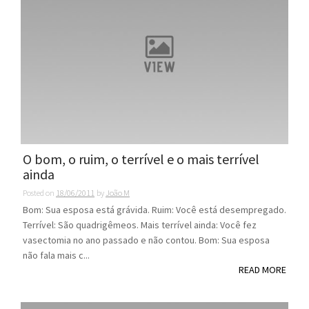
O bom, o ruim, o terrível e o mais terrível
ainda
Posted on
18/06/2011
by
João M
Bom: Sua esposa está grávida. Ruim: Você está desempregado.
Terrível: São quadrigêmeos. Mais terrível ainda: Você fez
vasectomia no ano passado e não contou. Bom: Sua esposa
não fala mais c...
READ MORE