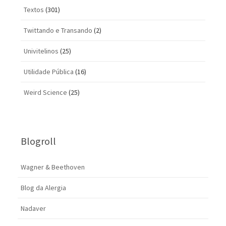
Textos
(301)
Twittando e Transando
(2)
Univitelinos
(25)
Utilidade Pública
(16)
Weird Science
(25)
Blogroll
Wagner & Beethoven
Blog da Alergia
Nadaver