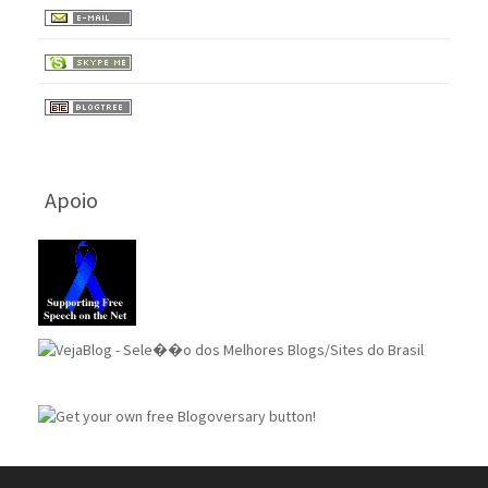
Apoio