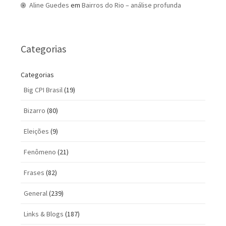
Aline Guedes
em
Bairros do Rio – análise profunda
Categorias
Categorias
Big CPI Brasil
(19)
Bizarro
(80)
Eleições
(9)
Fenômeno
(21)
Frases
(82)
General
(239)
Links & Blogs
(187)