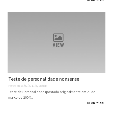
Teste de personalidade nonsense
Posted on
16/07/2011
by
João M
Teste de Personalidade (postado originalmente em 23 de
março de 2004)...
READ MORE