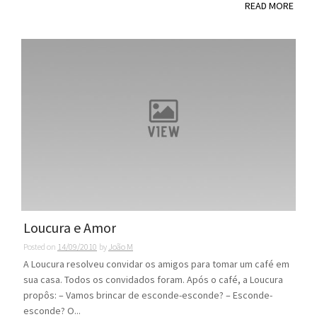
READ MORE
Loucura e Amor
Posted on
14/09/2010
by
João M
A Loucura resolveu convidar os amigos para tomar um café em
sua casa. Todos os convidados foram. Após o café, a Loucura
propôs: – Vamos brincar de esconde-esconde? – Esconde-
esconde? O...