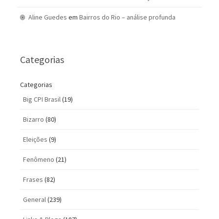
Aline Guedes
em
Bairros do Rio – análise profunda
Categorias
Categorias
Big CPI Brasil
(19)
Bizarro
(80)
Eleições
(9)
Fenômeno
(21)
Frases
(82)
General
(239)