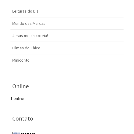
Leituras do Dia
Mundo das Marcas
Jesus me chicoteia!
Filmes do Chico
Miniconto
Online
1 online
Contato