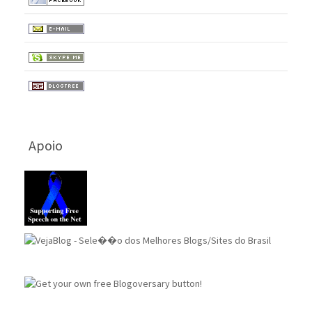
Apoio