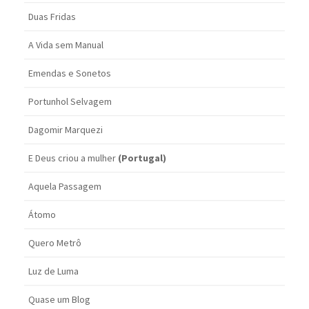
Duas Fridas
A Vida sem Manual
Emendas e Sonetos
Portunhol Selvagem
Dagomir Marquezi
E Deus criou a mulher
(Portugal)
Aquela Passagem
Átomo
Quero Metrô
Luz de Luma
Quase um Blog