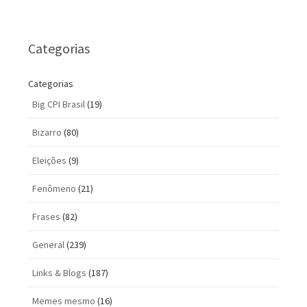
Categorias
Categorias
Big CPI Brasil
(19)
Bizarro
(80)
Eleições
(9)
Fenômeno
(21)
Frases
(82)
General
(239)
Links & Blogs
(187)
Memes mesmo
(16)