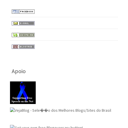
Apoio