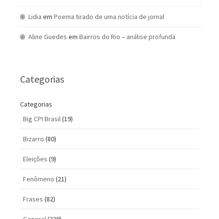
Lidia
em
Poema tirado de uma notícia de jornal
Aline Guedes
em
Bairros do Rio – análise profunda
Categorias
Categorias
Big CPI Brasil
(19)
Bizarro
(80)
Eleições
(9)
Fenômeno
(21)
Frases
(82)