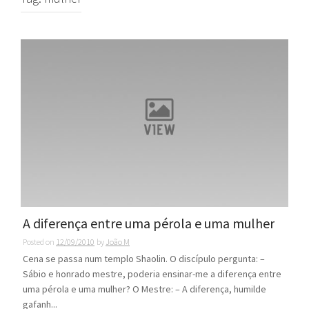
A diferença entre uma pérola e uma mulher
Posted on
12/09/2010
by
João M
Cena se passa num templo Shaolin. O discípulo pergunta: –
Sábio e honrado mestre, poderia ensinar-me a diferença entre
uma pérola e uma mulher? O Mestre: – A diferença, humilde
gafanh...