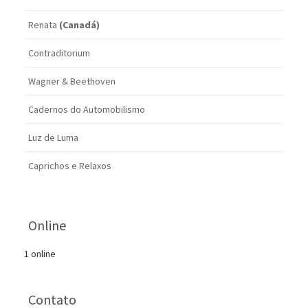
Renata
(Canadá)
Contraditorium
Wagner & Beethoven
Cadernos do Automobilismo
Luz de Luma
Caprichos e Relaxos
Online
1 online
Contato