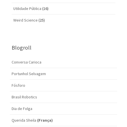
Utilidade Pública
(16)
Weird Science
(25)
Blogroll
Conversa Carioca
Portunhol Selvagem
Fósforo
Brasil Robotics
Dia de Folga
Querida Sheila
(França)