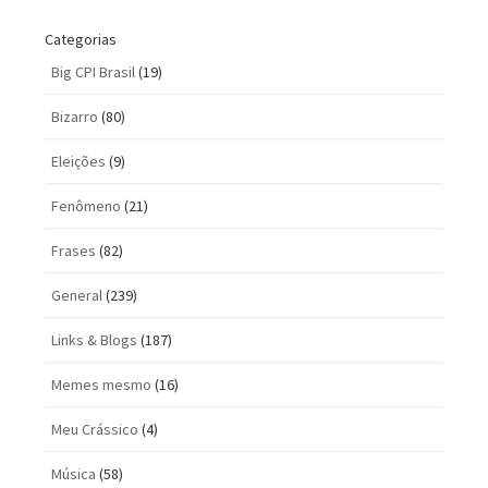
Categorias
Big CPI Brasil
(19)
Bizarro
(80)
Eleições
(9)
Fenômeno
(21)
Frases
(82)
General
(239)
Links & Blogs
(187)
Memes mesmo
(16)
Meu Crássico
(4)
Música
(58)