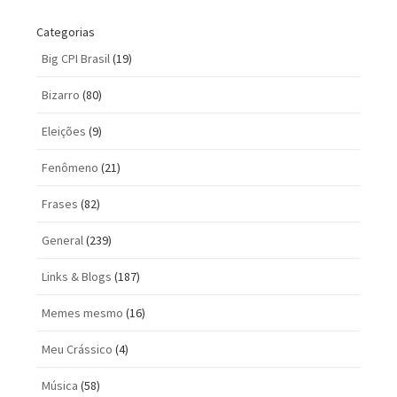
Categorias
Big CPI Brasil
(19)
Bizarro
(80)
Eleições
(9)
Fenômeno
(21)
Frases
(82)
General
(239)
Links & Blogs
(187)
Memes mesmo
(16)
Meu Crássico
(4)
Música
(58)