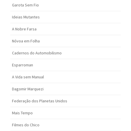
Garota Sem Fio
Ideias Mutantes
A Nobre Farsa
Nóvoa em Folha
Cadernos do Automobilismo
Esparroman
A Vida sem Manual
Dagomir Marquezi
Federação dos Planetas Unidos
Mais Tempo
Filmes do Chico