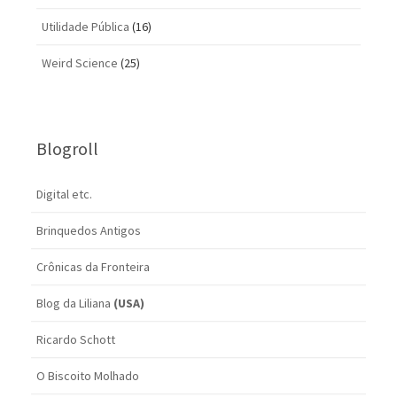
Utilidade Pública
(16)
Weird Science
(25)
Blogroll
Digital etc.
Brinquedos Antigos
Crônicas da Fronteira
Blog da Liliana
(USA)
Ricardo Schott
O Biscoito Molhado