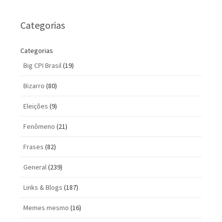
Categorias
Categorias
Big CPI Brasil
(19)
Bizarro
(80)
Eleições
(9)
Fenômeno
(21)
Frases
(82)
General
(239)
Links & Blogs
(187)
Memes mesmo
(16)