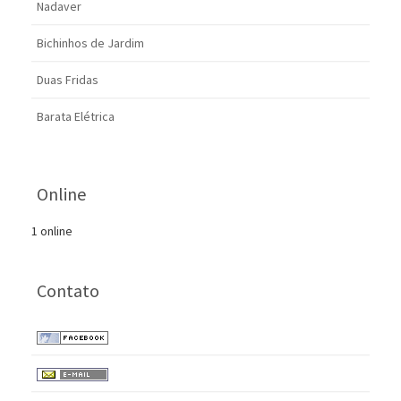
Nadaver
Bichinhos de Jardim
Duas Fridas
Barata Elétrica
Online
1 online
Contato