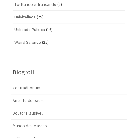
Twittando e Transando
(2)
Univitelinos
(25)
Utilidade Pública
(16)
Weird Science
(25)
Blogroll
Contraditorium
Amante do padre
Doutor Plausível
Mundo das Marcas