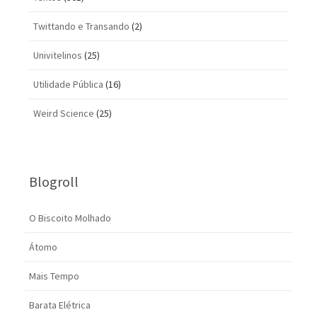
Twittando e Transando
(2)
Univitelinos
(25)
Utilidade Pública
(16)
Weird Science
(25)
Blogroll
O Biscoito Molhado
Átomo
Mais Tempo
Barata Elétrica