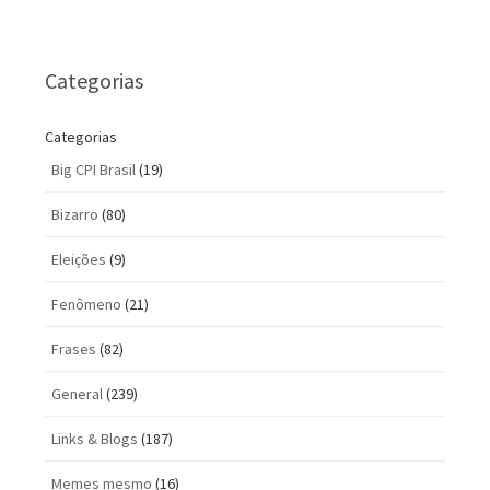
Categorias
Categorias
Big CPI Brasil
(19)
Bizarro
(80)
Eleições
(9)
Fenômeno
(21)
Frases
(82)
General
(239)
Links & Blogs
(187)
Memes mesmo
(16)