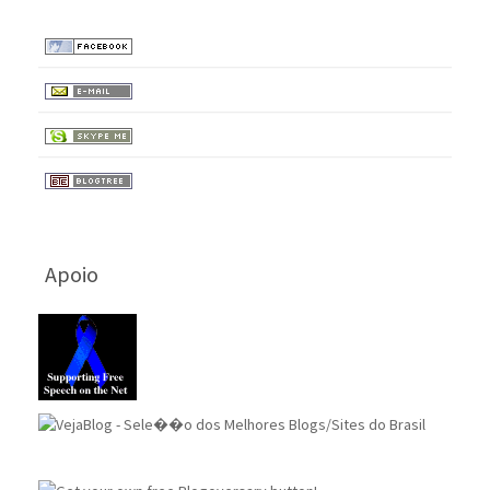
Apoio