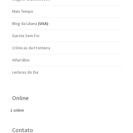
Mais Tempo
Blog da Liliana
(USA)
Garota Sem Fio
Crônicas da Fronteira
Alfarrábio
Leituras do Dia
Online
1 online
Contato