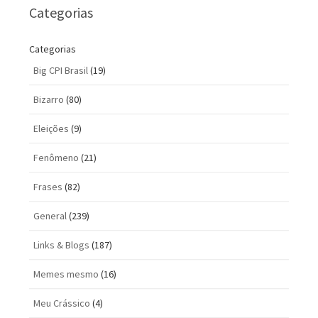
Categorias
Categorias
Big CPI Brasil
(19)
Bizarro
(80)
Eleições
(9)
Fenômeno
(21)
Frases
(82)
General
(239)
Links & Blogs
(187)
Memes mesmo
(16)
Meu Crássico
(4)