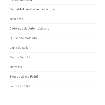
Garfield Minus Garfield
(Irlanda)
Miniconto
Cadernos do Automobilismo
O Biscoito Molhado
Carta da Itália
Garota Sem Fio
Marmota
Blog da Liliana
(USA)
Leituras do Dia