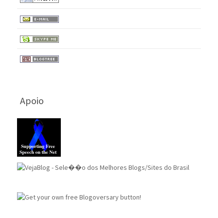
Apoio