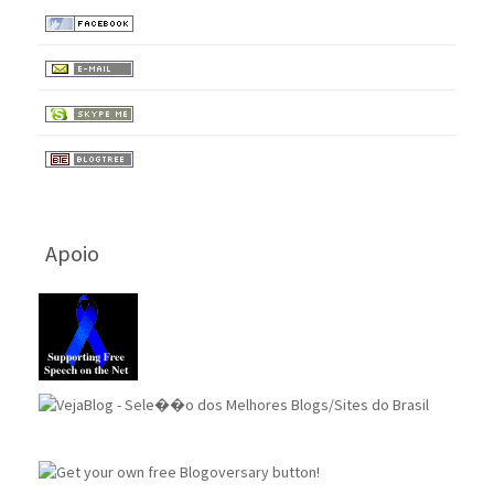
Apoio