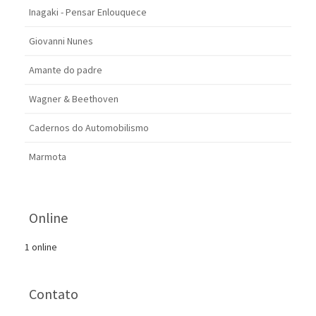
Inagaki - Pensar Enlouquece
Giovanni Nunes
Amante do padre
Wagner & Beethoven
Cadernos do Automobilismo
Marmota
Online
1 online
Contato