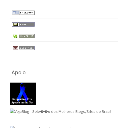
Apoio