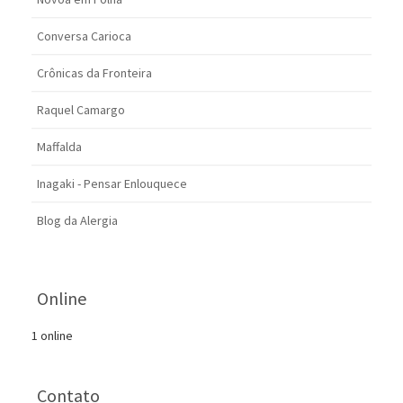
Conversa Carioca
Crônicas da Fronteira
Raquel Camargo
Maffalda
Inagaki - Pensar Enlouquece
Blog da Alergia
Online
1 online
Contato