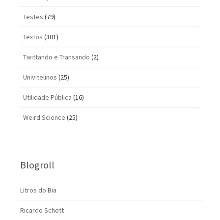
Testes
(79)
Textos
(301)
Twittando e Transando
(2)
Univitelinos
(25)
Utilidade Pública
(16)
Weird Science
(25)
Blogroll
Litros do Bia
Ricardo Schott