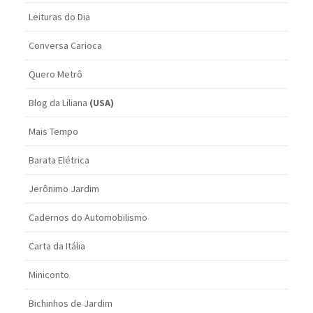
Leituras do Dia
Conversa Carioca
Quero Metrô
Blog da Liliana
(USA)
Mais Tempo
Barata Elétrica
Jerônimo Jardim
Cadernos do Automobilismo
Carta da Itália
Miniconto
Bichinhos de Jardim