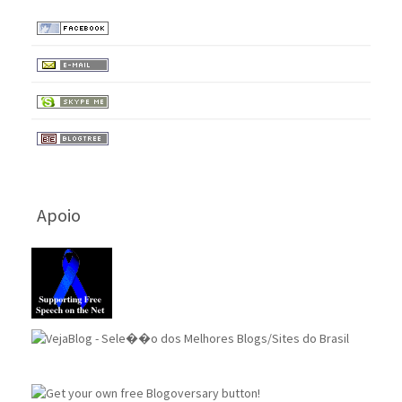
Apoio