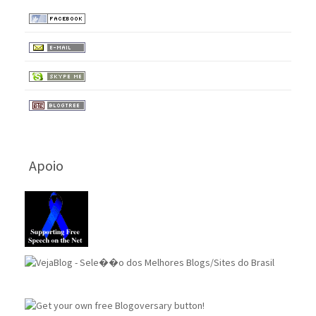
Apoio