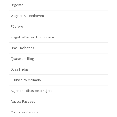
Urgente!
Wagner & Beethoven
Fósforo
Inagaki - Pensar Enlouquece
Brasil Robotics
Quase um Blog
Duas Fridas
O Biscoito Molhado
Sujerices ditas pelo Sujera
Aquela Passagem
Conversa Carioca