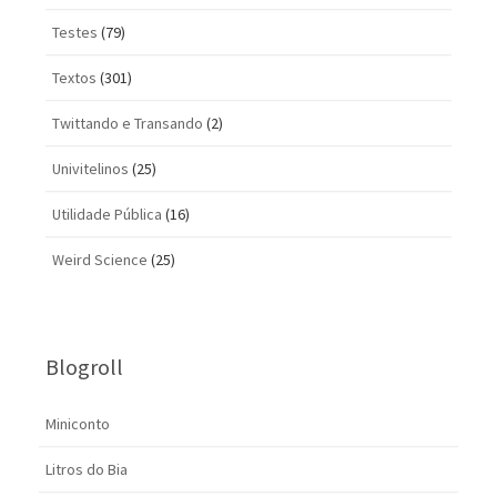
Testes
(79)
Textos
(301)
Twittando e Transando
(2)
Univitelinos
(25)
Utilidade Pública
(16)
Weird Science
(25)
Blogroll
Miniconto
Litros do Bia