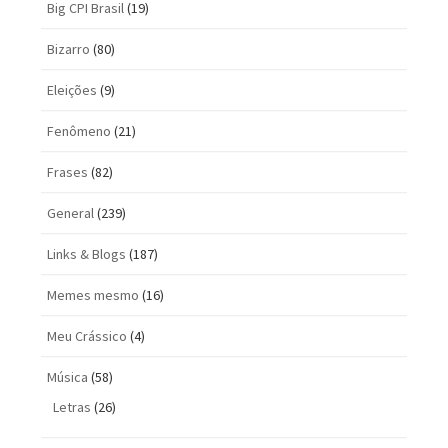
Big CPI Brasil
(19)
Bizarro
(80)
Eleições
(9)
Fenômeno
(21)
Frases
(82)
General
(239)
Links & Blogs
(187)
Memes mesmo
(16)
Meu Crássico
(4)
Música
(58)
Letras
(26)