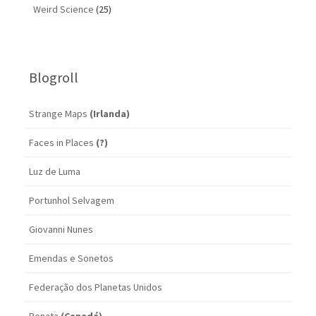
Weird Science
(25)
Blogroll
Strange Maps
(Irlanda)
Faces in Places
(?)
Luz de Luma
Portunhol Selvagem
Giovanni Nunes
Emendas e Sonetos
Federação dos Planetas Unidos