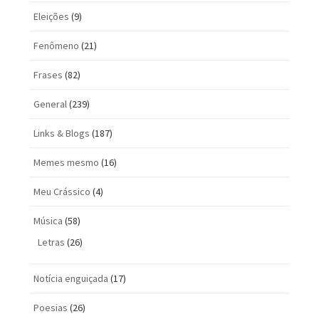
Eleições
(9)
Fenômeno
(21)
Frases
(82)
General
(239)
Links & Blogs
(187)
Memes mesmo
(16)
Meu Crássico
(4)
Música
(58)
Letras
(26)
Notícia enguiçada
(17)
Poesias
(26)