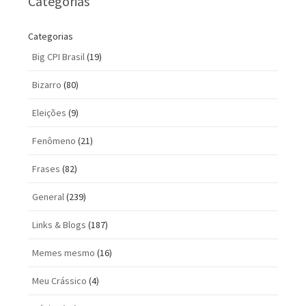
Categorias
Categorias
Big CPI Brasil
(19)
Bizarro
(80)
Eleições
(9)
Fenômeno
(21)
Frases
(82)
General
(239)
Links & Blogs
(187)
Memes mesmo
(16)
Meu Crássico
(4)