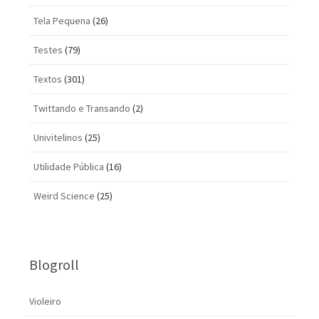
Tela Pequena
(26)
Testes
(79)
Textos
(301)
Twittando e Transando
(2)
Univitelinos
(25)
Utilidade Pública
(16)
Weird Science
(25)
Blogroll
Violeiro