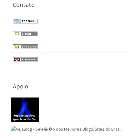
Contato
Apoio