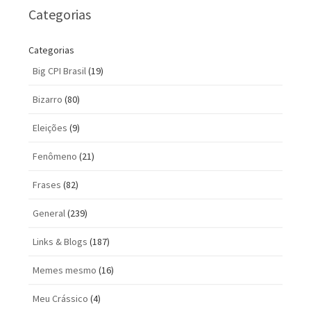
Categorias
Categorias
Big CPI Brasil
(19)
Bizarro
(80)
Eleições
(9)
Fenômeno
(21)
Frases
(82)
General
(239)
Links & Blogs
(187)
Memes mesmo
(16)
Meu Crássico
(4)