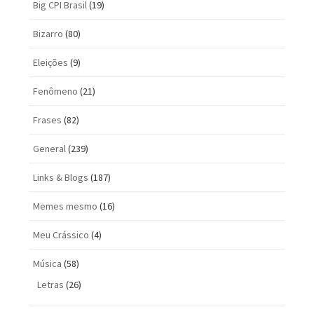
Big CPI Brasil
(19)
Bizarro
(80)
Eleições
(9)
Fenômeno
(21)
Frases
(82)
General
(239)
Links & Blogs
(187)
Memes mesmo
(16)
Meu Crássico
(4)
Música
(58)
Letras
(26)