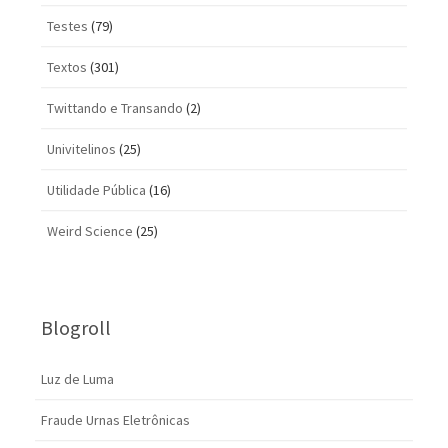
Testes
(79)
Textos
(301)
Twittando e Transando
(2)
Univitelinos
(25)
Utilidade Pública
(16)
Weird Science
(25)
Blogroll
Luz de Luma
Fraude Urnas Eletrônicas