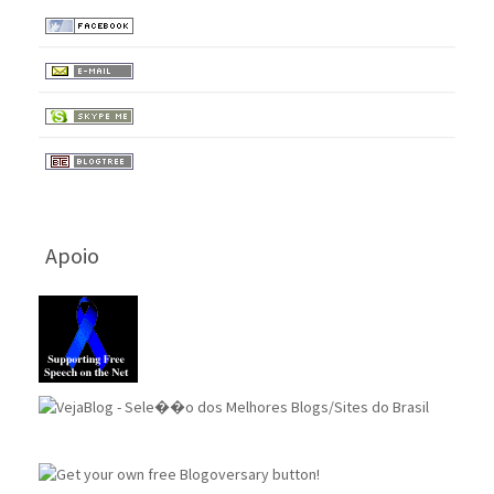
Apoio