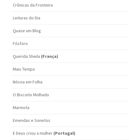
Crônicas da Fronteira
Leituras do Dia
Quase um Blog
Fósforo
Querida Sheila
(França)
Mais Tempo
Nóvoa em Folha
O Biscoito Molhado
Marmota
Emendas e Sonetos
E Deus criou a mulher
(Portugal)