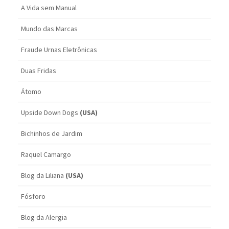
A Vida sem Manual
Mundo das Marcas
Fraude Urnas Eletrônicas
Duas Fridas
Átomo
Upside Down Dogs
(USA)
Bichinhos de Jardim
Raquel Camargo
Blog da Liliana
(USA)
Fósforo
Blog da Alergia