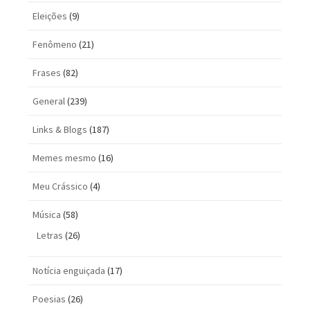
Eleições
(9)
Fenômeno
(21)
Frases
(82)
General
(239)
Links & Blogs
(187)
Memes mesmo
(16)
Meu Crássico
(4)
Música
(58)
Letras
(26)
Notícia enguiçada
(17)
Poesias
(26)