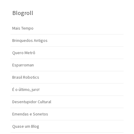
Blogroll
Mais Tempo
Brinquedos Antigos
Quero Metrô
Esparroman
Brasil Robotics
É o último, juro!
Desentupidor Cultural
Emendas e Sonetos
Quase um Blog