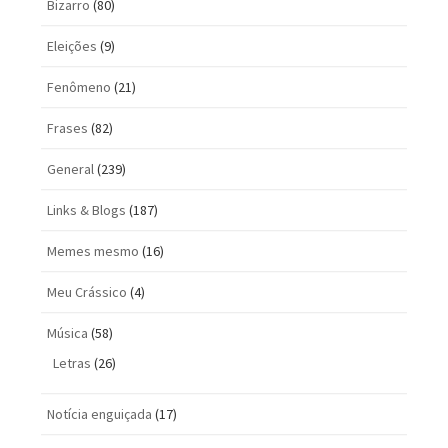
Bizarro
(80)
Eleições
(9)
Fenômeno
(21)
Frases
(82)
General
(239)
Links & Blogs
(187)
Memes mesmo
(16)
Meu Crássico
(4)
Música
(58)
Letras
(26)
Notícia enguiçada
(17)