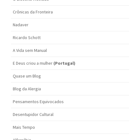
Crônicas da Fronteira
Nadaver
Ricardo Schott
A Vida sem Manual
E Deus criou a mulher
(Portugal)
Quase um Blog
Blog da Alergia
Pensamentos Equivocados
Desentupidor Cultural
Mais Tempo