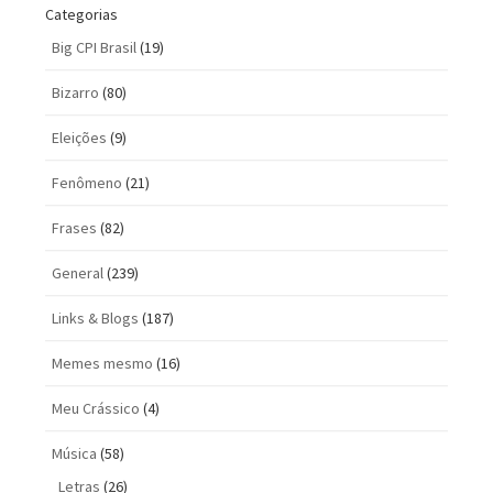
Categorias
Big CPI Brasil
(19)
Bizarro
(80)
Eleições
(9)
Fenômeno
(21)
Frases
(82)
General
(239)
Links & Blogs
(187)
Memes mesmo
(16)
Meu Crássico
(4)
Música
(58)
Letras
(26)