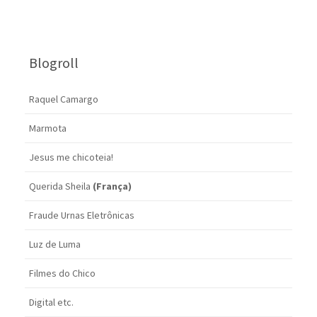
Blogroll
Raquel Camargo
Marmota
Jesus me chicoteia!
Querida Sheila
(França)
Fraude Urnas Eletrônicas
Luz de Luma
Filmes do Chico
Digital etc.