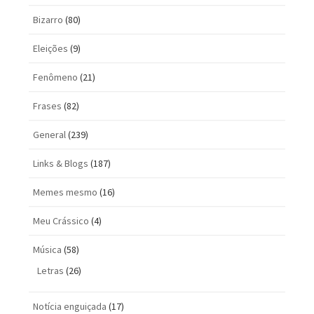
Bizarro
(80)
Eleições
(9)
Fenômeno
(21)
Frases
(82)
General
(239)
Links & Blogs
(187)
Memes mesmo
(16)
Meu Crássico
(4)
Música
(58)
Letras
(26)
Notícia enguiçada
(17)