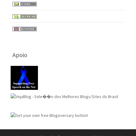
Apoio