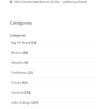
Aline Guedes
em
Bairros do Rio – análise profunda
Categorias
Categorias
Big CPI Brasil
(19)
Bizarro
(80)
Eleições
(9)
Fenômeno
(21)
Frases
(82)
General
(239)
Links & Blogs
(187)