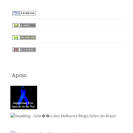
Apoio