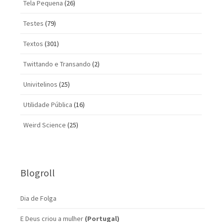
Tela Pequena
(26)
Testes
(79)
Textos
(301)
Twittando e Transando
(2)
Univitelinos
(25)
Utilidade Pública
(16)
Weird Science
(25)
Blogroll
Dia de Folga
E Deus criou a mulher
(Portugal)