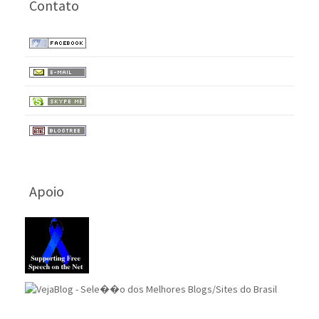
Contato
Apoio