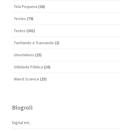
Tela Pequena
(26)
Testes
(79)
Textos
(301)
Twittando e Transando
(2)
Univitelinos
(25)
Utilidade Pública
(16)
Weird Science
(25)
Blogroll
Digital etc.