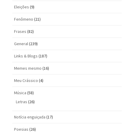
Eleições
(9)
Fenômeno
(21)
Frases
(82)
General
(239)
Links & Blogs
(187)
Memes mesmo
(16)
Meu Crássico
(4)
Música
(58)
Letras
(26)
Notícia enguiçada
(17)
Poesias
(26)