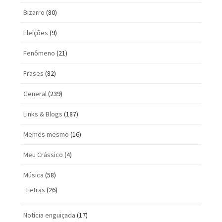
Bizarro
(80)
Eleições
(9)
Fenômeno
(21)
Frases
(82)
General
(239)
Links & Blogs
(187)
Memes mesmo
(16)
Meu Crássico
(4)
Música
(58)
Letras
(26)
Notícia enguiçada
(17)