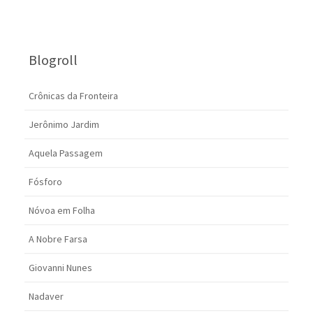
Blogroll
Crônicas da Fronteira
Jerônimo Jardim
Aquela Passagem
Fósforo
Nóvoa em Folha
A Nobre Farsa
Giovanni Nunes
Nadaver