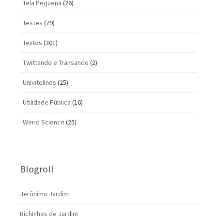
Tela Pequena
(26)
Testes
(79)
Textos
(301)
Twittando e Transando
(2)
Univitelinos
(25)
Utilidade Pública
(16)
Weird Science
(25)
Blogroll
Jerônimo Jardim
Bichinhos de Jardim