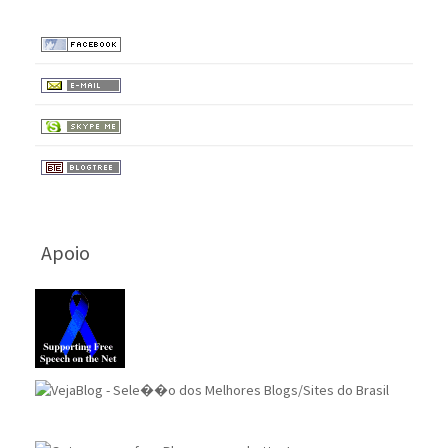
Apoio