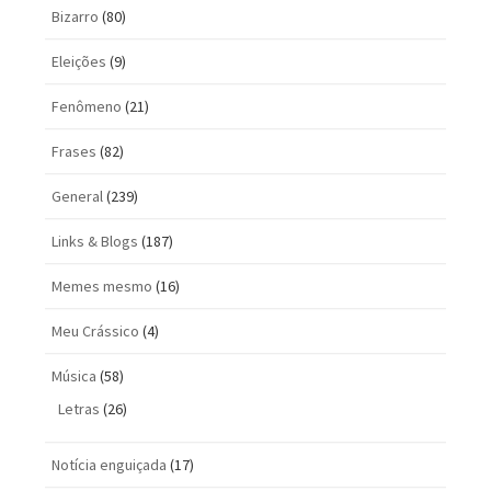
Bizarro
(80)
Eleições
(9)
Fenômeno
(21)
Frases
(82)
General
(239)
Links & Blogs
(187)
Memes mesmo
(16)
Meu Crássico
(4)
Música
(58)
Letras
(26)
Notícia enguiçada
(17)