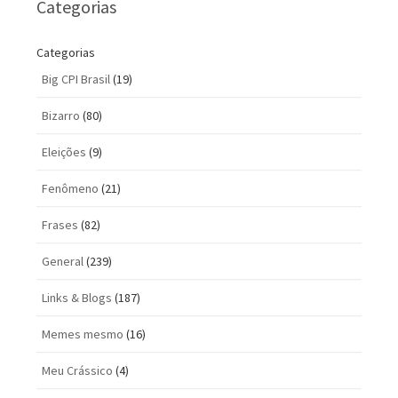
Categorias
Categorias
Big CPI Brasil
(19)
Bizarro
(80)
Eleições
(9)
Fenômeno
(21)
Frases
(82)
General
(239)
Links & Blogs
(187)
Memes mesmo
(16)
Meu Crássico
(4)