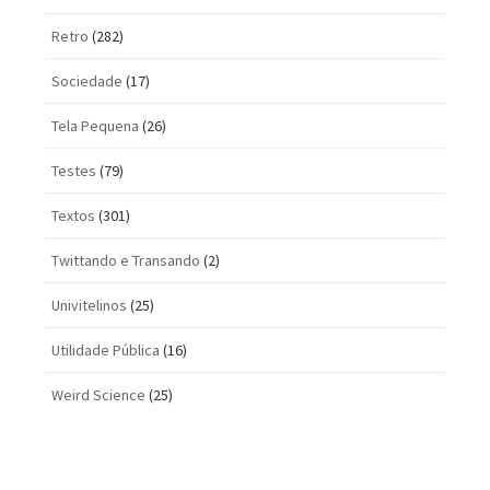
Retro
(282)
Sociedade
(17)
Tela Pequena
(26)
Testes
(79)
Textos
(301)
Twittando e Transando
(2)
Univitelinos
(25)
Utilidade Pública
(16)
Weird Science
(25)