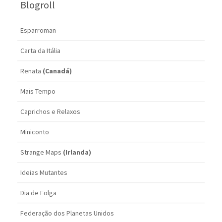
Blogroll
Esparroman
Carta da Itália
Renata
(Canadá)
Mais Tempo
Caprichos e Relaxos
Miniconto
Strange Maps
(Irlanda)
Ideias Mutantes
Dia de Folga
Federação dos Planetas Unidos