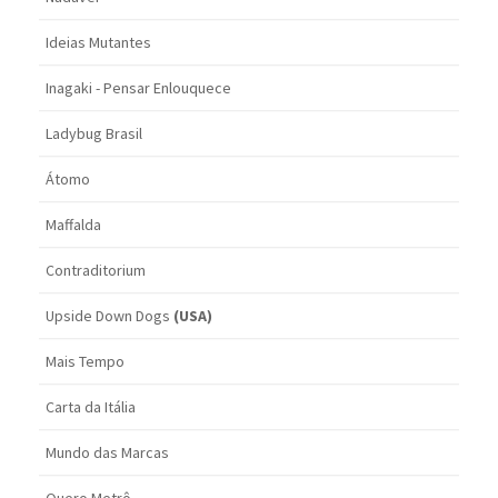
Ideias Mutantes
Inagaki - Pensar Enlouquece
Ladybug Brasil
Átomo
Maffalda
Contraditorium
Upside Down Dogs
(USA)
Mais Tempo
Carta da Itália
Mundo das Marcas