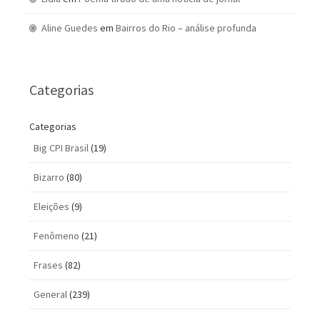
Aline Guedes
em
Bairros do Rio – análise profunda
Categorias
Categorias
Big CPI Brasil
(19)
Bizarro
(80)
Eleições
(9)
Fenômeno
(21)
Frases
(82)
General
(239)