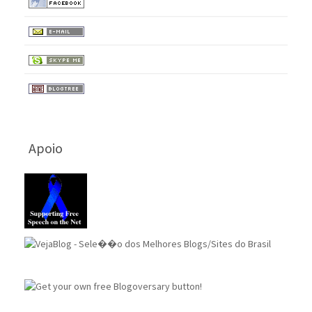
Apoio