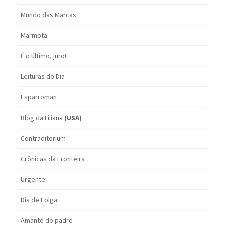
Mundo das Marcas
Marmota
É o último, juro!
Leituras do Dia
Esparroman
Blog da Liliana
(USA)
Contraditorium
Crônicas da Fronteira
Urgente!
Dia de Folga
Amante do padre