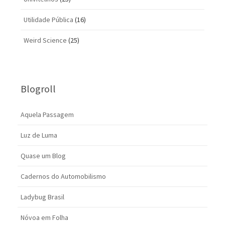
Utilidade Pública
(16)
Weird Science
(25)
Blogroll
Aquela Passagem
Luz de Luma
Quase um Blog
Cadernos do Automobilismo
Ladybug Brasil
Nóvoa em Folha