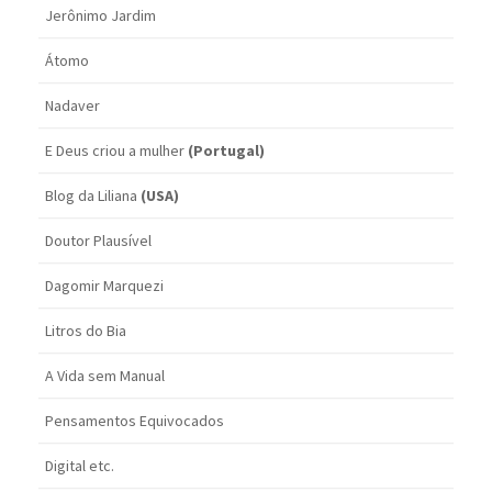
Jerônimo Jardim
Átomo
Nadaver
E Deus criou a mulher
(Portugal)
Blog da Liliana
(USA)
Doutor Plausível
Dagomir Marquezi
Litros do Bia
A Vida sem Manual
Pensamentos Equivocados
Digital etc.