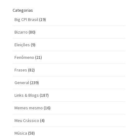
Categorias
Big CPI Brasil
(19)
Bizarro
(80)
Eleições
(9)
Fenômeno
(21)
Frases
(82)
General
(239)
Links & Blogs
(187)
Memes mesmo
(16)
Meu Crássico
(4)
Música
(58)