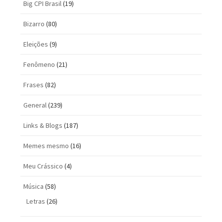
Big CPI Brasil
(19)
Bizarro
(80)
Eleições
(9)
Fenômeno
(21)
Frases
(82)
General
(239)
Links & Blogs
(187)
Memes mesmo
(16)
Meu Crássico
(4)
Música
(58)
Letras
(26)