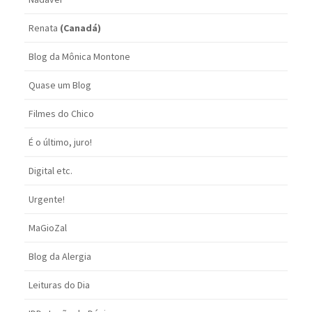
Renata
(Canadá)
Blog da Mônica Montone
Quase um Blog
Filmes do Chico
É o último, juro!
Digital etc.
Urgente!
MaGioZal
Blog da Alergia
Leituras do Dia