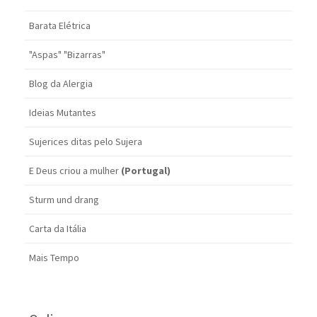
Barata Elétrica
"Aspas" "Bizarras"
Blog da Alergia
Ideias Mutantes
Sujerices ditas pelo Sujera
E Deus criou a mulher
(Portugal)
Sturm und drang
Carta da Itália
Mais Tempo