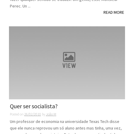
Perec. Un ...
READ MORE
Quer ser socialista?
Posted on
26/02/2010
by
João M
Um professor de economia na universidade Texas Tech disse
que ele nunca reprovou um só aluno antes mas tinha, uma vez,