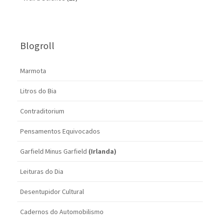
Blogroll
Marmota
Litros do Bia
Contraditorium
Pensamentos Equivocados
Garfield Minus Garfield
(Irlanda)
Leituras do Dia
Desentupidor Cultural
Cadernos do Automobilismo