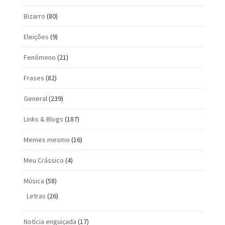
Bizarro
(80)
Eleições
(9)
Fenômeno
(21)
Frases
(82)
General
(239)
Links & Blogs
(187)
Memes mesmo
(16)
Meu Crássico
(4)
Música
(58)
Letras
(26)
Notícia enguiçada
(17)