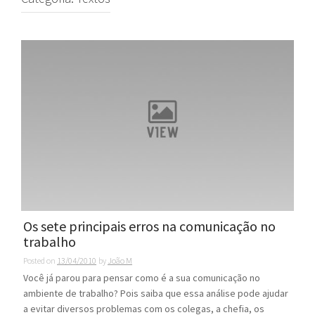
Os sete principais erros na comunicação no
trabalho
Posted on
13/04/2010
by
João M
Você já parou para pensar como é a sua comunicação no
ambiente de trabalho? Pois saiba que essa análise pode ajudar
a evitar diversos problemas com os colegas, a chefia, os