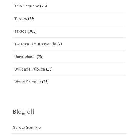
Tela Pequena
(26)
Testes
(79)
Textos
(301)
Twittando e Transando
(2)
Univitelinos
(25)
Utilidade Pública
(16)
Weird Science
(25)
Blogroll
Garota Sem Fio