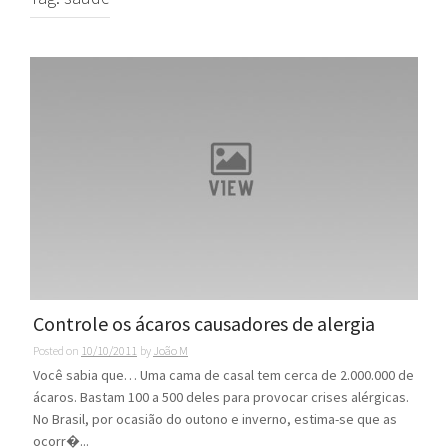
Controle os ácaros causadores de alergia
Posted on
10/10/2011
by
João M
Você sabia que… Uma cama de casal tem cerca de 2.000.000 de
ácaros. Bastam 100 a 500 deles para provocar crises alérgicas.
No Brasil, por ocasião do outono e inverno, estima-se que as
ocorr�...