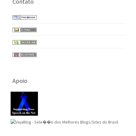
Contato
Apoio